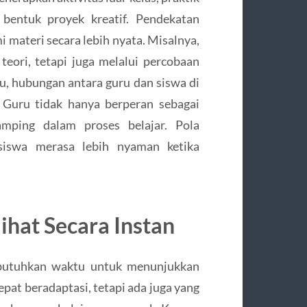
 bentuk proyek kreatif. Pendekatan
materi secara lebih nyata. Misalnya,
 teori, tetapi juga melalui percobaan
u, hubungan antara guru dan siswa di
. Guru tidak hanya berperan sebagai
amping dalam proses belajar. Pola
siswa merasa lebih nyaman ketika
hat Secara Instan
butuhkan waktu untuk menunjukkan
epat beradaptasi, tetapi ada juga yang