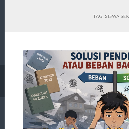
TAG:
SISWA SE