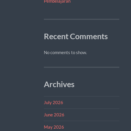
Pembelajaran
Recent Comments
No comments to show.
Archives
July 2026
June 2026
May 2026