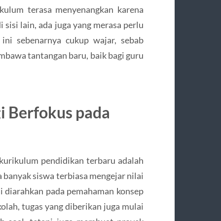
rikulum terasa menyenangkan karena
 sisi lain, ada juga yang merasa perlu
 ini sebenarnya cukup wajar, sebab
mbawa tantangan baru, baik bagi guru
i Berfokus pada
i kurikulum pendidikan terbaru adalah
a banyak siswa terbiasa mengejar nilai
lai diarahkan pada pemahaman konsep
olah, tugas yang diberikan juga mulai