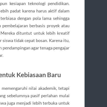
aupun kesiapan teknologi pendidikan.
lebih padat karena harus aktif dalam
 terbiasa dengan pola lama sehingga
pembelajaran berbasis proyek atau
 Mereka dituntut untuk lebih kreatif
siswa tidak cepat bosan. Karena itu,
n pendampingan agar tenaga pengajar
r.
entuk Kebiasaan Baru
 memengaruhi nilai akademik, tetapi
yang sebelumnya pasif perlahan mulai
wa juga menjadi lebih terbuka untuk