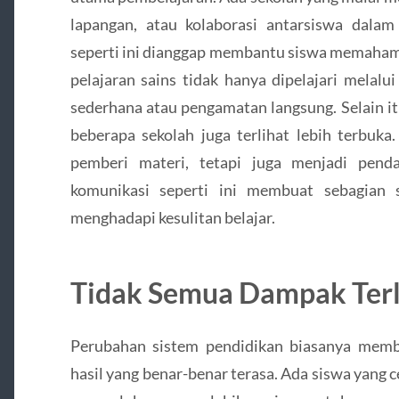
lapangan, atau kolaborasi antarsiswa dalam
seperti ini dianggap membantu siswa memahami 
pelajaran sains tidak hanya dipelajari melalui
sederhana atau pengamatan langsung. Selain it
beberapa sekolah juga terlihat lebih terbuka
pemberi materi, tetapi juga menjadi pend
komunikasi seperti ini membuat sebagian 
menghadapi kesulitan belajar.
Tidak Semua Dampak Terli
Perubahan sistem pendidikan biasanya mem
hasil yang benar-benar terasa. Ada siswa yang c