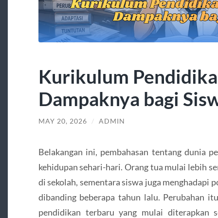
Kurikulum Pendidika
Dampaknya bagi Sis
MAY 20, 2026
/
ADMIN
Belakangan ini, pembahasan tentang dunia pe
kehidupan sehari-hari. Orang tua mulai lebih s
di sekolah, sementara siswa juga menghadapi p
dibanding beberapa tahun lalu. Perubahan it
pendidikan terbaru yang mulai diterapkan s