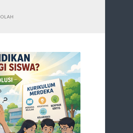
KOLAH