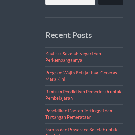
Recent Posts
Kualitas Sekolah Negeri dan
Perkembangannya
Program Wajib Belajar bagi Generasi
Masa Kini
Bantuan Pendidikan Pemerintah untuk
Pembelajaran
Pendidikan Daerah Tertinggal dan
Tantangan Pemerataan
Sarana dan Prasarana Sekolah untuk