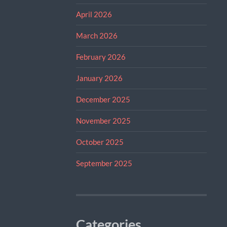
April 2026
March 2026
February 2026
January 2026
December 2025
November 2025
October 2025
September 2025
Categories