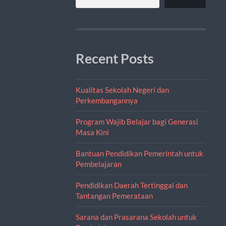
Recent Posts
Kualitas Sekolah Negeri dan
Perkembangannya
Program Wajib Belajar bagi Generasi
Masa Kini
Bantuan Pendidikan Pemerintah untuk
Pembelajaran
Pendidikan Daerah Tertinggal dan
Tantangan Pemerataan
Sarana dan Prasarana Sekolah untuk