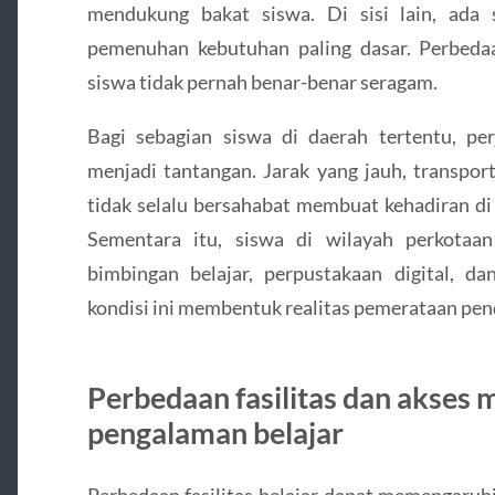
mendukung bakat siswa. Di sisi lain, ada
pemenuhan kebutuhan paling dasar. Perbeda
siswa tidak pernah benar-benar seragam.
Bagi sebagian siswa di daerah tertentu, pe
menjadi tantangan. Jarak yang jauh, transport
tidak selalu bersahabat membuat kehadiran di
Sementara itu, siswa di wilayah perkota
bimbingan belajar, perpustakaan digital, d
kondisi ini membentuk realitas pemerataan pen
Perbedaan fasilitas dan akses
pengalaman belajar