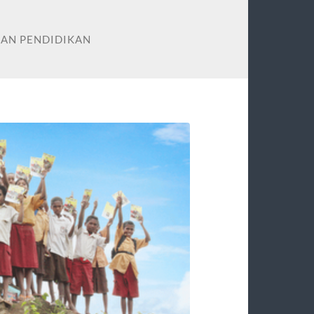
AN PENDIDIKAN