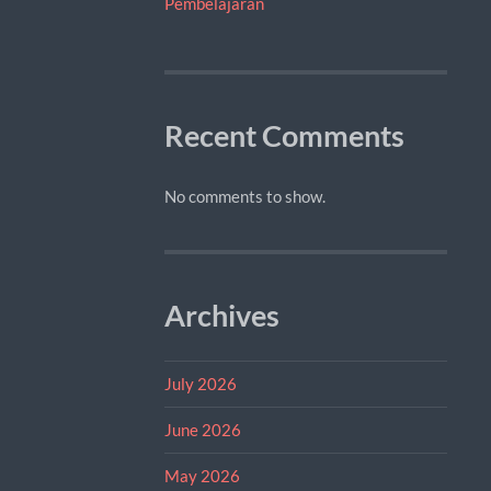
Pembelajaran
Recent Comments
No comments to show.
Archives
July 2026
June 2026
May 2026