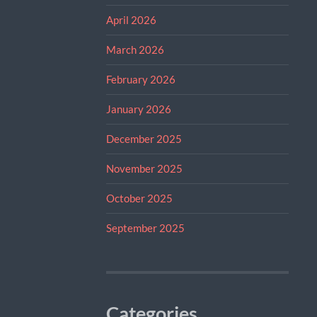
April 2026
March 2026
February 2026
January 2026
December 2025
November 2025
October 2025
September 2025
Categories