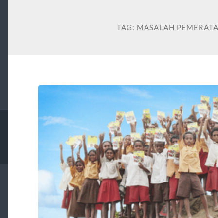
TAG:
MASALAH PEMERATA