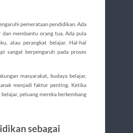
mengaruhi pemerataan pendidikan. Ada
ar dan membantu orang tua. Ada pula
ku, atau perangkat belajar. Hal-hal
tapi sangat berpengaruh pada proses
kungan masyarakat, budaya belajar,
anak menjadi faktor penting. Ketika
 belajar, peluang mereka berkembang
idikan sebagai