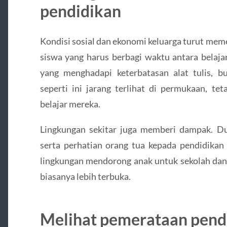
pendidikan
Kondisi sosial dan ekonomi keluarga turut me
siswa yang harus berbagi waktu antara belaj
yang menghadapi keterbatasan alat tulis, bu
seperti ini jarang terlihat di permukaan, te
belajar mereka.
Lingkungan sekitar juga memberi dampak. Du
serta perhatian orang tua kepada pendidikan 
lingkungan mendorong anak untuk sekolah dan
biasanya lebih terbuka.
Melihat pemerataan pend