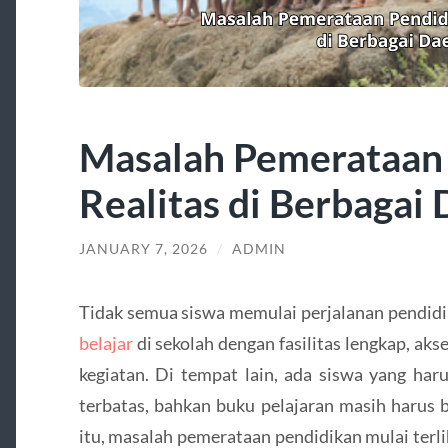
Masalah Pemerataan 
Realitas di Berbagai
JANUARY 7, 2026
/
ADMIN
Tidak semua siswa memulai perjalanan pendidik
belajar
di sekolah dengan fasilitas lengkap, akse
kegiatan. Di tempat lain, ada siswa yang har
terbatas, bahkan buku pelajaran masih harus 
itu, masalah pemerataan pendidikan mulai terl