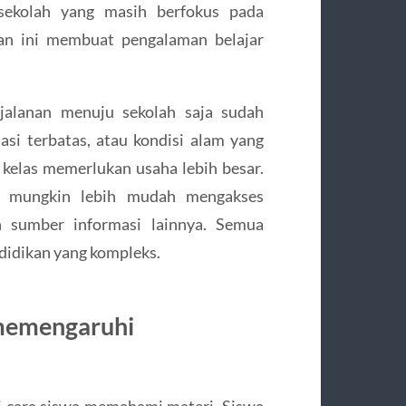
 sekolah yang masih berfokus pada
an ini membuat pengalaman belajar
rjalanan menuju sekolah saja sudah
asi terbatas, atau kondisi alam yang
 kelas memerlukan usaha lebih besar.
an mungkin lebih mudah mengakses
an sumber informasi lainnya. Semua
didikan yang kompleks.
 memengaruhi