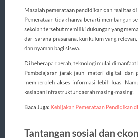
Masalah pemerataan pendidikan dan realitas di 
Pemerataan tidak hanya berarti membangun se
sekolah tersebut memiliki dukungan yang memad
dari sarana prasarana, kurikulum yang relevan
dan nyaman bagi siswa.
Di beberapa daerah, teknologi mulai dimanfaa
Pembelajaran jarak jauh, materi digital, dan
memperoleh akses informasi lebih luas. Namu
kesiapan infrastruktur daerah masing-masing.
Baca Juga:
Kebijakan Pemerataan Pendidikan d
Tantangan sosial dan eko