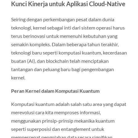
Kunci Kinerja untuk Aplikasi Cloud-Native
Seiring dengan perkembangan pesat dalam dunia
teknologi, kernel sebagai inti dari sistem operasi harus
terus berinovasi untuk memenuhi kebutuhan yang
semakin kompleks. Dalam beberapa tahun terakhir,
teknologi baru seperti komputasi kuantum, kecerdasan
buatan (AI), dan blockchain telah menciptakan
tantangan dan peluang baru bagi pengembangan
kernel.
Peran Kernel dalam Komputasi Kuantum
Komputasi kuantum adalah salah satu area yang dapat
merevolusi cara kita memproses informasi,
menggunakan prinsip-prinsip mekanika kuantum
seperti superposisi dan entanglement untuk
mempercepat pengolahan data secara signifikan.