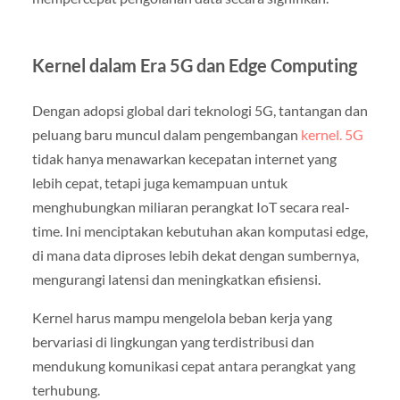
Kernel dalam Era 5G dan Edge Computing
Dengan adopsi global dari teknologi 5G, tantangan dan
peluang baru muncul dalam pengembangan
kernel. 5G
tidak hanya menawarkan kecepatan internet yang
lebih cepat, tetapi juga kemampuan untuk
menghubungkan miliaran perangkat IoT secara real-
time. Ini menciptakan kebutuhan akan komputasi edge,
di mana data diproses lebih dekat dengan sumbernya,
mengurangi latensi dan meningkatkan efisiensi.
Kernel harus mampu mengelola beban kerja yang
bervariasi di lingkungan yang terdistribusi dan
mendukung komunikasi cepat antara perangkat yang
terhubung.