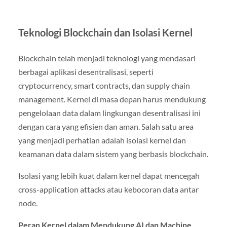
Teknologi Blockchain dan Isolasi Kernel
Blockchain telah menjadi teknologi yang mendasari
berbagai aplikasi desentralisasi, seperti
cryptocurrency, smart contracts, dan supply chain
management. Kernel di masa depan harus mendukung
pengelolaan data dalam lingkungan desentralisasi ini
dengan cara yang efisien dan aman. Salah satu area
yang menjadi perhatian adalah isolasi kernel dan
keamanan data dalam sistem yang berbasis blockchain.
Isolasi yang lebih kuat dalam kernel dapat mencegah
cross-application attacks atau kebocoran data antar
node.
Peran Kernel dalam Mendukung AI dan Machine