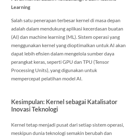
Learning
Salah satu penerapan terbesar kernel di masa depan
adalah dalam mendukung aplikasi kecerdasan buatan
(AI) dan machine learning (ML). Sistem operasi yang
menggunakan kernel yang dioptimalkan untuk AI akan
dapat lebih efisien dalam mengelola sumber daya
perangkat keras, seperti GPU dan TPU (Tensor
Processing Units), yang digunakan untuk
mempercepat pelatihan model AI.
Kesimpulan: Kernel sebagai Katalisator
Inovasi Teknologi
Kernel tetap menjadi pusat dari setiap sistem operasi,
meskipun dunia teknologi semakin berubah dan